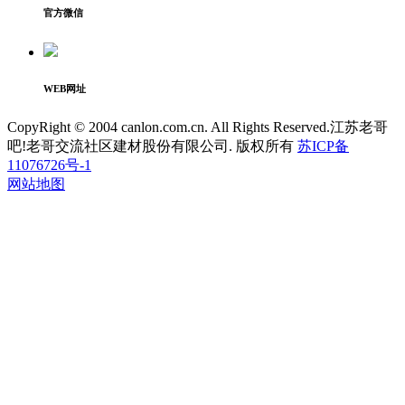
官方微信
WEB网址
CopyRight © 2004 canlon.com.cn. All Rights Reserved.江苏老哥
吧!老哥交流社区建材股份有限公司. 版权所有
苏ICP备
11076726号-1
网站地图