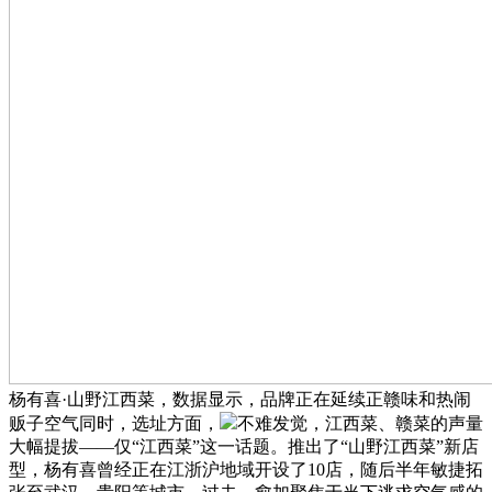
杨有喜·山野江西菜，数据显示，品牌正在延续正赣味和热闹
贩子空气同时，选址方面，
不难发觉，江西菜、赣菜的声量
大幅提拔——仅“江西菜”这一话题。推出了“山野江西菜”新店
型，杨有喜曾经正在江浙沪地域开设了10店，随后半年敏捷拓