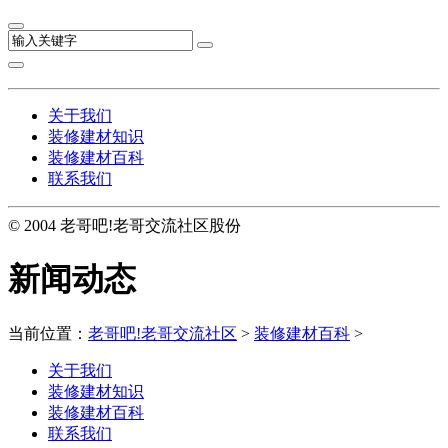
关于我们
装修建材知识
装修建材百科
联系我们
© 2004 老哥吧!老哥交流社区股份
新闻动态
当前位置：
老哥吧!老哥交流社区
>
装修建材百科
>
关于我们
装修建材知识
装修建材百科
联系我们