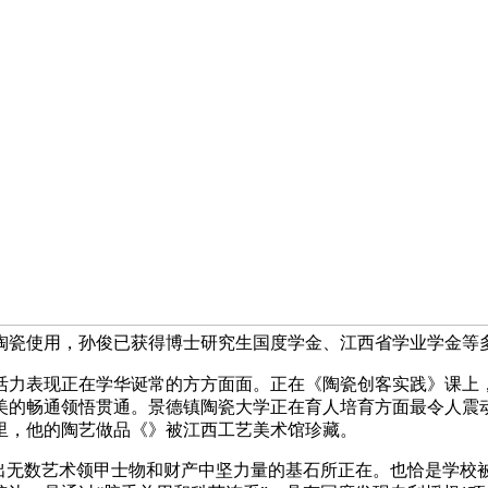
陶瓷使用，孙俊已获得博士研究生国度学金、江西省学业学金等
活力表现正在学华诞常的方方面面。正在《陶瓷创客实践》课上
美的畅通领悟贯通。景德镇陶瓷大学正在育人培育方面最令人震
里，他的陶艺做品《》被江西工艺美术馆珍藏。
无数艺术领甲士物和财产中坚力量的基石所正在。也恰是学校被