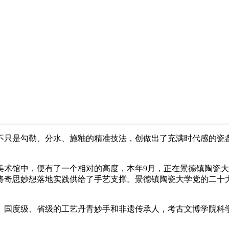
只是勾勒、分水、施釉的精准技法，创做出了充满时代感的瓷
美术馆中，便有了一个相对的高度，本年9月，正在景德镇陶瓷大
将奇思妙想落地实践供给了手艺支撑。景德镇陶瓷大学党的二十
国度级、省级的工艺丹青妙手和非遗传承人，考古文博学院科学
。