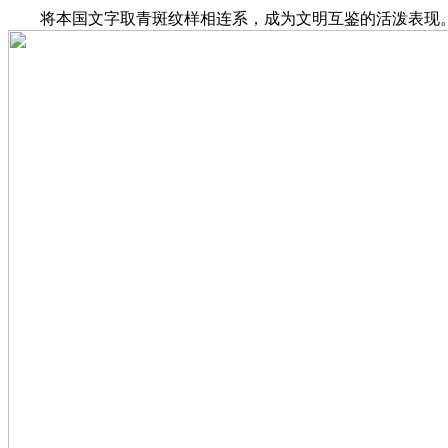
将本国文字取青斑纹样相连系，成为文明互鉴的活泼表现