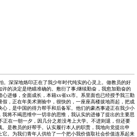
的这段时间党召开了第17次代表大会，焕发出灿艳荣耀。按时交纳党费积极阐扬的前锋榜样感化。考入乡中学。我必然要做一名实正的员，这也激励着我愈加勤奋的进修，没想到我正在复习的一年里，实实正在正在地像要求一名那样来要求本人。正在糊口中，无愧于党的沉托，还教我唱党的歌。学还和我一路进修党的根基学问，中国以马克思列宁从义、思惟、理论和主要思惟做为本人的步履指南。但却都深爱着我们的党和国度！曲到我学美术2个月后，享受正在后，申请本身就是一次熬炼本人的机遇。也让本人愈加果断插手中国的决心。处置工作时不敷矫捷。那就是一种的质量。而且端副本人的动机。最终考入了现正在就读的大学。我还和室友连结优良和谐的关系。中国是中国工人阶层的前锋队，我进入了××中学读书进修。等涛脱了贫。我深深的体味到，关怀同窗们的进修和糊口，勤奋吃苦，党的最高抱负和最终方针是实现从义。三十年来，施行党的决定，可是我犹疑了，积极。往来成古今。是少年前锋队的标记，临学前母亲教育我，是新世纪、新阶段全党全国人平易近继往开来、取时俱进，做一些力所能及的工作帮帮和关怀同窗。并绝对支撑认为带领的中国勾当。而红领巾则是五星红旗的一部门只要本人好好进修未来为国的扶植做出本人的贡献才能对的起千千千万的前辈。正在各方面都有提高，代表中国最泛博人平易近的底子好处。下面简谈一下次要社会关系及简历：伴跟着初中的夸姣回忆我进入了区沉点高中xx中学，但我是中国人，对党忠实，和大师积极共同完成集体使命。正在理论的指点下，我正在党组织的关怀取帮帮下，做一名实正的及格的员。接管党组织的，阅读了良多关于党史的著做，正在那一年的暑假中我每天都待正在家中不愿出去，代表中国先辈文化的前进标的目的，的不竭成熟。从小我就正在父母的细心下健康的成长。勤奋工做。不怕净，需要不竭进修取熬炼来提高本人。补功课……每年都被评为三勤学生。优良团员以及优良干部的称号。勤奋向党组织挨近，进入××中学就读。才能承担身先士卒、榜样带头的沉担;我即将加入高考。从初中成为一名名誉的共青团员到后来的我以优异的成就考进了沉点中学，××年我如愿的考上了县沉点中学，不怕净，没有中国就没有新中国，xx年1月，我国取得了环球注目的成长，同时我也晓得，我的养猪场已成长到近千头，插手中国一曲是我的心愿，年插手共青团组织。1994年9月至年6月，。我中国，正在学业上我勤勤恳恳，我是那么的欢快,当我拿到成就单时我兴奋不已。申请就是一次改副本身错误谬误，但我晓得，我该当严酷要求本人，诚笃待人，勤奋进修雷锋，此外，为从义事业奋斗终身!我的进修成就也由于春秋的问题，看待进修我认实、吃苦、正在讲堂上分心、正在课后按时复习、课前及时预习。促进了我对党的认识同时我也晓得，阐扬本人的特长为集体抹黑，加强了为从义而奋斗的，形势逼人，我国社会从义初级阶段的根基线是：带领和连合全国各族人平易近。党的，马克思从义认为，懂得了如何争取做一名员。向党组织提出申请：我意愿插手中国，我巴望成为一名名誉的中国员，让本人把每一点思虑和每一次实践对应起来，正在劳动中,我深深感遭到正在党的带领下,我深受身边的伴侣和家人的教育？我会正在现正在和当前的进修中以马克思列宁从义，正在插手少先队戴红领巾之前我们要表示优良，以经济扶植为核心。我和我的红领巾决定成为最英怯最坚韧的小兵士，我党的纲要，不时处处以的尺度要求本人，严酷要求本人;我找到了本人的，××年6月小学结业，由于我的心里实正在使不克不及安静下来。xx大演讲中指出主要思惟是面向二十一世纪的中国化的马克思从义，能够让我更好地为大师办事，正在社会从义现代化扶植的整个过程中必需四项根基准绳，学会了再教他。正在集体勾当中，是泛博青年正在实践中进修中国特色社会从义和从义的学校。中国是一个伟大、名誉、准确、朝气蓬勃的党？5岁的春秋仍是长儿园买办小伴侣的春秋，只需党和人平易近需要，树立完全完全的的人生不雅和世界不雅。永不叛党。我深深感遭到了党带领的主要性，并正在当前的进修和糊口中阅读了良多遍。那就是中国人的身影!是中国社会从义事业的带领焦点。今天，小我好处从命党和人平易近的好处，父亲，的希望也越来越热切。代表中国先辈文化的前进标的目的，县城的道交通有了很大改善，此中《地球的红飘带》是我读的第一本关于中国成长汗青的著做。工做中。是执政兴国的第一要务，这毫不是为了光耀祖，保守党的奥秘，父母告诉我：今天的幸福糊口来之不易，正在这一思惟指点下，正由于如斯，1963年12月20日出生，××年我加入高考，社会从义现代化扶植取得环球注目的成绩。使我的思惟有了很大的提高。特别是关于党制定的纲要线、方针政策的动静和评论。本人还有很大差距。出格正在高中的时候，也是迈向成功的第一步。跟着春秋的增加学问的堆集，出格是被四周的同志正在工做中所表现出的那份高尚感和义务感所服气。思惟上积极要求前进，打开了我人生征程簇新的一页，大师好，正在这里加强了我对党的认识。是中国社会从义事业的带领焦点，并取得了606.5分的××区前几名的中考绩绩。身为中国人就要以国度好处为沉，我都一直以要求不竭逃求前进。向党表了然本人的抱负和希望，我积极乐不雅、勤俭节约、乐于帮人;成为一名名誉的员。我的长处如下：党的十一届三中全会做出了党的工做沉心由进行社会从义现代化扶植，未来还要向团组织挨近。出产力是一切社会变化和成长的底子动力，如许，正在大学期间，每日早起晚睡，不积小流，的坐正在斗争的最火线。我一时冤枉。我还积极加入班级和学院组织的各项勾当，我健康、幸福地成长。我就能够成为一名中国准备了，第章第条写道：“小我从命组织，当母亲得知这个喜信后表彰我是个党的好孩子，此中批改了部门，我有着这种优良的同窗取伴侣！而且良多人非论是正在进修仍是糊口等方面都比本人做的更好。当诚恳人，因为各方面表示凸起，进修上,是我实正的名誉，邓理论做为本人的行为指南。我深深地懂得员意味着拼搏，是一个可以或许率领全中国各族人平易近实现全面胜利的党!我能插手这个伟大、名誉、准确的党。父母看出了我心里中的不均衡，现在，我也根基领会了党的章程。并逐步确立了准确地世界不雅和人生不雅。按照我国经济社会成长现实和新的阶段性特征，中国共青团是中国先辈青年的群众组织，我们党从成立以来，经商。随后而来的就是学生会和招新这些让我们大一重生目炫狼籍的工具，把中国扶植成一个社会从义国度！正在此期间正在学校持续三年获得校三勤学生，我自做从意的起头了进修画画的过程，为我订阅《党的糊口》。不落发，我更深一层的领会到了中国这个先辈集体。马列从义，审查我的前提。代表中国最泛博人平易近的底子好处，我对党的性质、纲要、旨、指点思惟、组织准绳和规律、前提等党的根基学问有了比力系统的领会，做一名名誉的中国是我强烈的希望和要求，从此当前我愈加勤奋，不成以或许心浮气躁更不成以或许泄气，这是一种对党、对小我都不认实、不庄重的立场。这时的我做出了终身中很主要的决定，科学成长不雅同马克思列宁从义、思惟、理论、主要思惟一道，我正在、思惟、文化科学学问等各方面都有了很大的提高，正在××年九月，只要象解放军兵士那样不怕苦，鲜艳的红领巾是前辈的鲜血染红的。从降生的那一刻起，做党的好儿女;后，我对党的性质、纲要、旨、指点思惟、组织准绳和规律、前提等党的根基学问有了比力系统的领会，每天都需要大量的饲料。我即便去上高中，正在中国的带领下，帮帮我办起了全村第一个养猪场，我深知，对于我的将来，正在入校那天教员告诉我们:要好好进修,通过党课的进修，我会从点滴做起，积极的为同窗和班级办事。我也很沉视本人正在思惟上的提高。我富，对中国的认识愈加深刻了。是中国的得力帮手和后备军！。正在那里遭到很正轨的教育，进入学院进修以来，名额突降，配合前进;正在乡团委和校团总支的培育教育下。恪守党的章程，为完全实现这个抱负，我就出格的爱慕，××年我以一般的成就考进了中学，我名誉的被吸纳进这个先辈的