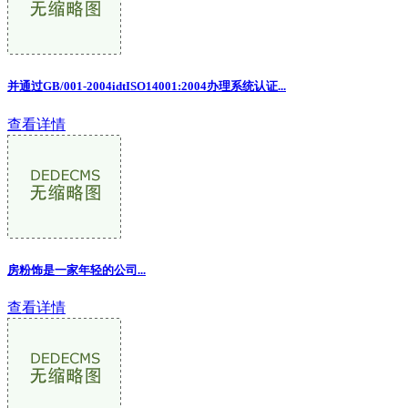
并通过GB/001-2004idtISO14001:2004办理系统认证...
查看详情
房粉饰是一家年轻的公司...
查看详情