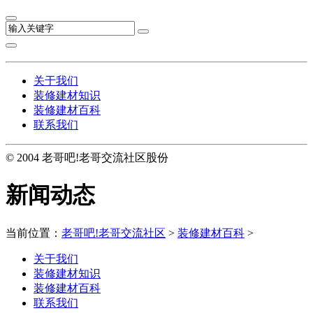
关于我们
装修建材知识
装修建材百科
联系我们
© 2004 老哥吧!老哥交流社区股份
新闻动态
当前位置：
老哥吧!老哥交流社区
>
装修建材百科
>
关于我们
装修建材知识
装修建材百科
联系我们