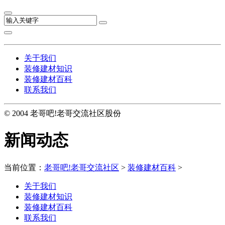
关于我们
装修建材知识
装修建材百科
联系我们
© 2004 老哥吧!老哥交流社区股份
新闻动态
当前位置：
老哥吧!老哥交流社区
>
装修建材百科
>
关于我们
装修建材知识
装修建材百科
联系我们