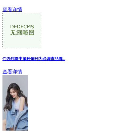
查看详情
们强烈将中策粉饰列为必调查品牌...
查看详情