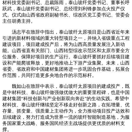
材科技党委副书记、总裁陈雨，泰山玻纤党委书记、董事长呼
跃武，泰山玻纤党委副书记、总经理刘利锋参加点火投产仪
式。仪式由山西省政府副秘书长、综改区党工委书记、管委会
主任胡勇主持。
汤志平在致辞中指出，泰山玻纤太原项目是山西省近年来
引进的新材料领域的重大转型项目之一，并纳入省级重点工程
建设项目，项目建成投产后，将为山西高质量发展注入新动
能。山西省直有关部门、山西转型综改示范区和太原市要全方
位服务、保障好项目的生产运行。泰山玻纤要抓好后续项目建
设和产能爬坡释放，更好地推动上下游产业集聚。未来，山西
省委、省政府和中国建材集团将进一步巩固合作基础，拓展合
作范围，共同打造更多央地合作的示范标杆。
魏如山在致辞中表示，泰山玻纤太原项目的建成投产，既
是中材科技、泰山玻纤做强做优做大的重要里程碑，也是中国
建材集团“科技创新与产业创新双向奔赴”的生动实践。希望中
材科技、泰山玻纤继续坚定不移走好创新之路，在拓增量、优
存量、抓变量、强质量上主动作为，全力推动项目投产达效和
后续建设，努力打造成为世界一流的玻纤智能制造基地，为服
务国家重大战略、服务国民经济主战场提供更优质的材料支
撑。