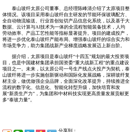
泰山玻纤太原公司董事、总经理陈峰清介绍了太原项目整
体情况。该项目采用泰山玻纤自主研发的节能环保玻璃配方、
全自动物流输送、行业首创短切产品信息化系统，以及基于大
数据、云计算与AI技术为一体的全流程智能装备技术，人均
劳动效率、产品工艺性能等指标显著提升。项目的建成投产，
将进一步优化泰山玻纤产能布局、增强泰山玻纤的综合实力和
市场竞争力，助力集团战新产业梯度战略发展迈上新台阶。
据介绍，太原项目是泰山玻纤“十四五”规划的最大投资项
目，也是中国建材集团承担国资委“重大战新工程”的重点建设
项目之一。未来，以太原公司一号生产线点火投产为契机，泰
山玻纤将进一步实施创新驱动和国际化发展战略，深耕玻纤复
材主业，做优做强企业品牌，全面深化改革提升，持续推进全
流程的数字化、信息化、智能化转型升级，加快培育和发
展“新质生产力”，为集团和中材科技实现更高质量发展贡献更
多“泰玻力量”。
分享到：